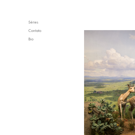
Séries
Contato
Bio