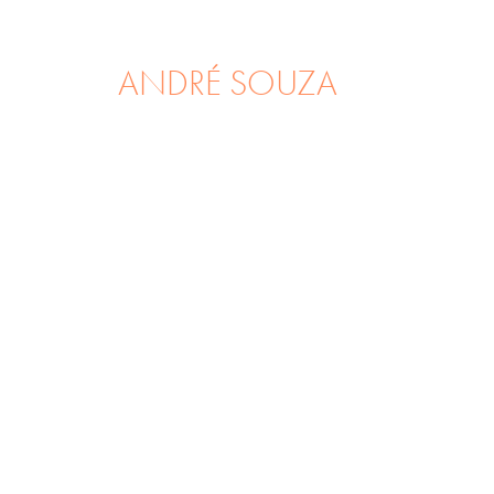
ANDRÉ SOUZA